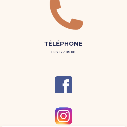
TÉLÉPHONE
03 21 77 95 86