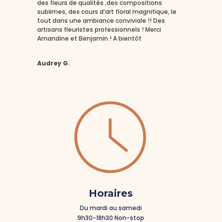
des fleurs de qualités ,des compositions
sublimes, des cours d’art floral magnifique, le
tout dans une ambiance conviviale !! Des
artisans fleuristes professionnels ! Merci
Amandine et Benjamin ! A bientôt
Audrey G.
Horaires
Du mardi au samedi
9h30-18h30 Non-stop