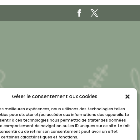
Gérer le consentement aux cookies
 les meilleures expériences, nous utilisons des technologies telles
okies pour stocker et/ou accéder aux informations des appareils. Le
nsentir à ces technologies nous permettra de traiter des données
le comportement de navigation ou les ID uniques sur ce site. Le fait
consentir ou de retirer son consentement peut avoir un effet
 certaines caractéristiques et fonctions.