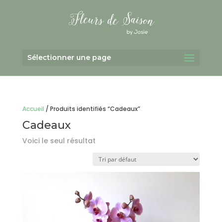
Sélectionner une page
Accueil
/ Produits identifiés “Cadeaux”
Cadeaux
Voici le seul résultat