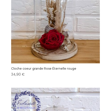
Cloche coeur grande Rose Éternelle rouge
34,90
€