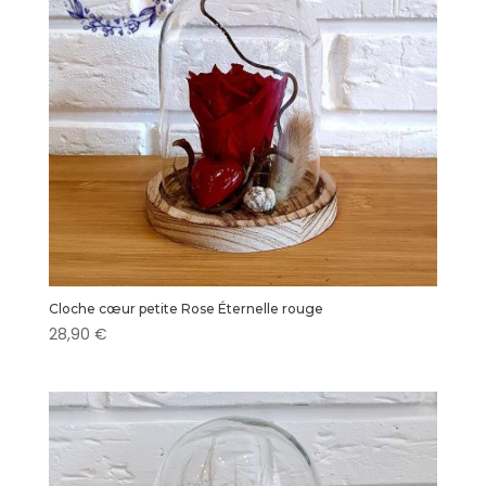
Cloche cœur petite Rose Éternelle rouge
28,90
€