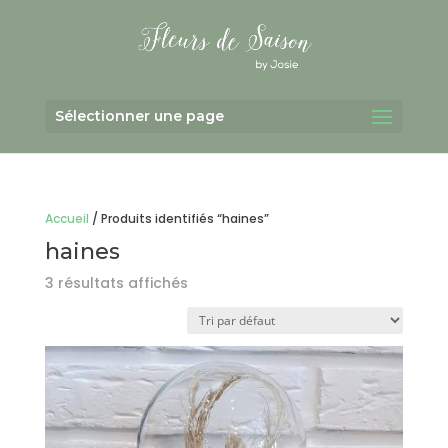
Sélectionner une page
Accueil
/ Produits identifiés “haines”
haines
3 résultats affichés