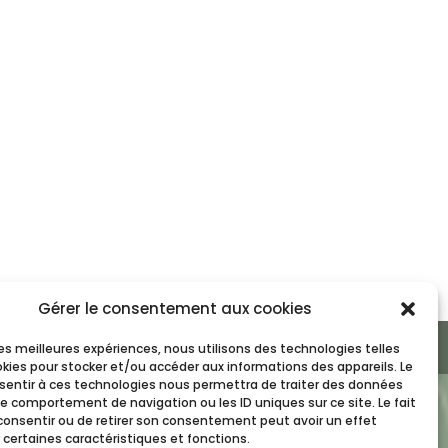
Gérer le consentement aux cookies
 les meilleures expériences, nous utilisons des technologies telles
okies pour stocker et/ou accéder aux informations des appareils. Le
nsentir à ces technologies nous permettra de traiter des données
le comportement de navigation ou les ID uniques sur ce site. Le fait
consentir ou de retirer son consentement peut avoir un effet
 certaines caractéristiques et fonctions.