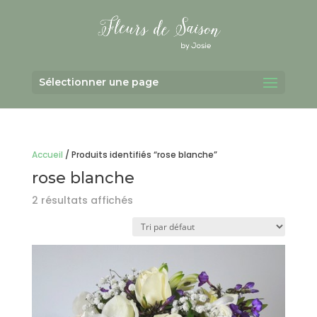
Sélectionner une page
Accueil
/ Produits identifiés “rose blanche”
rose blanche
2 résultats affichés