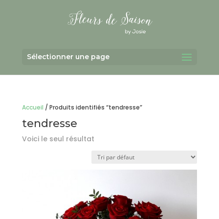
Sélectionner une page
Accueil
/ Produits identifiés “tendresse”
tendresse
Voici le seul résultat