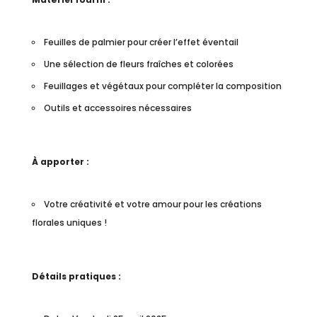
Feuilles de palmier pour créer l’effet éventail
Une sélection de fleurs fraîches et colorées
Feuillages et végétaux pour compléter la composition
Outils et accessoires nécessaires
À apporter :
Votre créativité et votre amour pour les créations
florales uniques !
Détails pratiques :