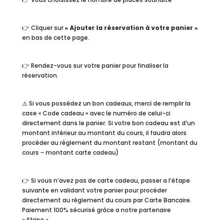
👉 Cliquer sur
« Ajouter la réservation à votre panier »
en bas de cette page.
👉 Rendez-vous sur votre panier pour finaliser la
réservation.
⚠️ Si vous possédez un bon cadeaux, merci de remplir la
case « Code cadeau » avec le numéro de celui-ci
directement dans le panier. Si votre bon cadeau est d’un
montant inférieur au montant du cours, il faudra alors
procéder au règlement du montant restant (montant du
cours – montant carte cadeau)
👉 Si vous n’avez pas de carte cadeau, passer a l’étape
suivante en validant votre panier pour procéder
directement au règlement du cours par Carte Bancaire.
Paiement 100% sécurisé grâce a notre partenaire
« Stripe ».