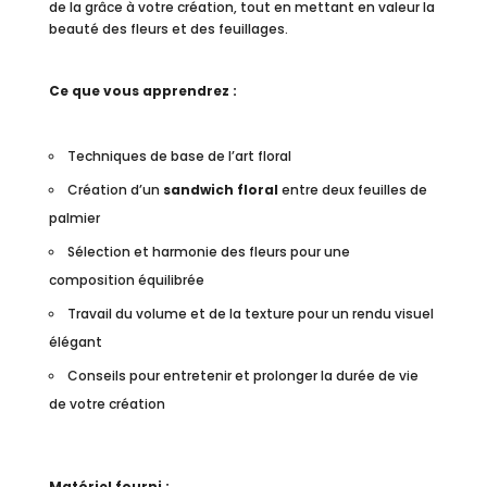
de la grâce à votre création, tout en mettant en valeur la
beauté des fleurs et des feuillages.
Ce que vous apprendrez :
Techniques de base de l’art floral
Création d’un
sandwich floral
entre deux feuilles de
palmier
Sélection et harmonie des fleurs pour une
composition équilibrée
Travail du volume et de la texture pour un rendu visuel
élégant
Conseils pour entretenir et prolonger la durée de vie
de votre création
Matériel fourni :