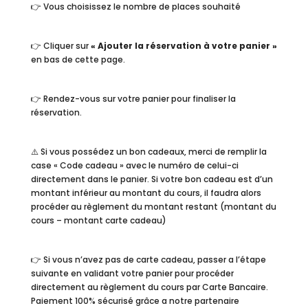
👉 Vous choisissez le nombre de places souhaité
👉 Cliquer sur
« Ajouter la réservation à votre panier »
en bas de cette page.
👉 Rendez-vous sur votre panier pour finaliser la
réservation.
⚠️ Si vous possédez un bon cadeaux, merci de remplir la
case « Code cadeau » avec le numéro de celui-ci
directement dans le panier. Si votre bon cadeau est d’un
montant inférieur au montant du cours, il faudra alors
procéder au règlement du montant restant (montant du
cours – montant carte cadeau)
👉 Si vous n’avez pas de carte cadeau, passer a l’étape
suivante en validant votre panier pour procéder
directement au règlement du cours par Carte Bancaire.
Paiement 100% sécurisé grâce a notre partenaire