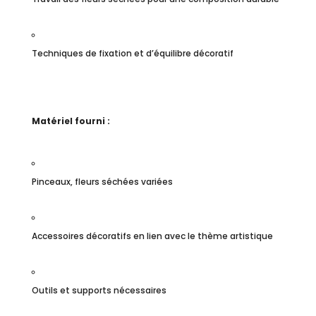
Techniques de fixation et d’équilibre décoratif
Matériel fourni :
Pinceaux, fleurs séchées variées
Accessoires décoratifs en lien avec le thème artistique
Outils et supports nécessaires