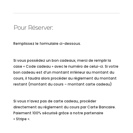
Pour Réserver:
Remplissez le formulaire ci-dessous.
Si vous possédez un bon cadeaux, merci de remplir la
case « Code cadeau » avec le numéro de celui-ci. Si votre
bon cadeau est d’un montant inférieur au montant du
cours, il faudra alors procéder au règlement du montant
restant (montant du cours – montant carte cadeau)
Si vous n’avez pas de carte cadeau, procéder
directement au règlement du cours par Carte Bancaire.
Paiement 100% sécurisé grâce a notre partenaire
« Stripe ».