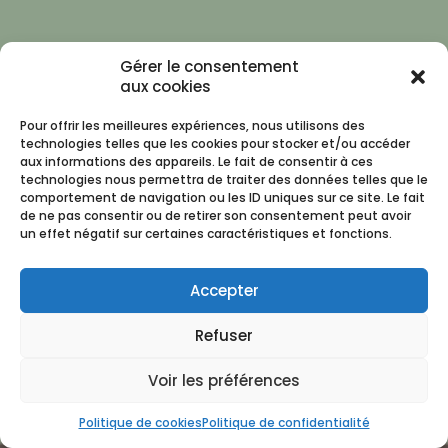
Gérer le consentement
aux cookies
Pour offrir les meilleures expériences, nous utilisons des
technologies telles que les cookies pour stocker et/ou accéder
aux informations des appareils. Le fait de consentir à ces
technologies nous permettra de traiter des données telles que le
comportement de navigation ou les ID uniques sur ce site. Le fait
de ne pas consentir ou de retirer son consentement peut avoir
un effet négatif sur certaines caractéristiques et fonctions.
Accepter
Refuser
Voir les préférences
Politique de cookies
Politique de confidentialité