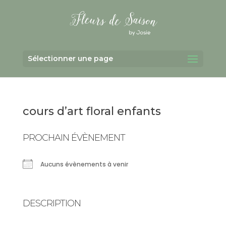
Sélectionner une page
cours d’art floral enfants
PROCHAIN ÉVÈNEMENT
Aucuns évènements à venir
DESCRIPTION