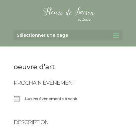
Sélectionner une page
oeuvre d’art
PROCHAIN ÉVÈNEMENT
Aucuns évènements à venir
DESCRIPTION