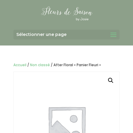
Sélectionner une page
Accueil
/
Non classé
/ After Floral « Panier Fleuri »