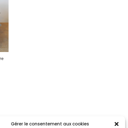
re
Gérer le consentement aux cookies