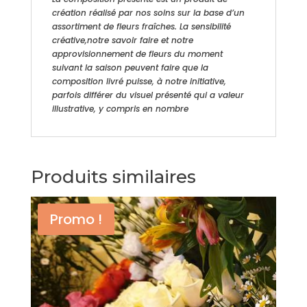
création réalisé par nos soins sur la base d’un
assortiment de fleurs fraîches. La sensibilité
créative,notre savoir faire et notre
approvisionnement de fleurs du moment
suivant la saison peuvent faire que la
composition livré puisse, à notre initiative,
parfois différer du visuel présenté qui a valeur
illustrative, y compris en nombre
Produits similaires
Promo !