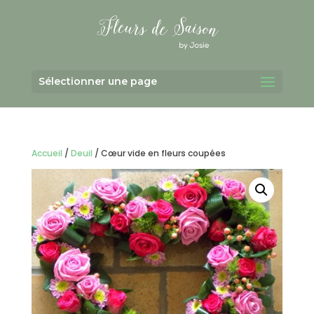
Sélectionner une page
Accueil
/
Deuil
/ Cœur vide en fleurs coupées