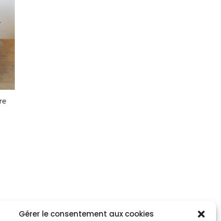
re
Gérer le consentement aux cookies