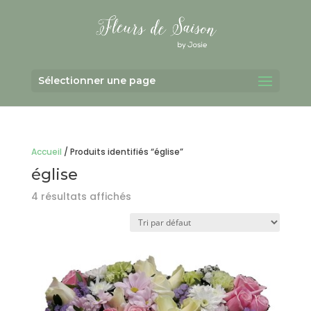
Sélectionner une page
Accueil
/ Produits identifiés “église”
église
4 résultats affichés