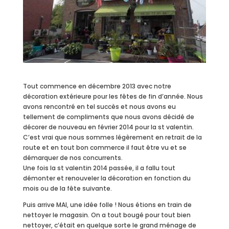
Tout commence en décembre 2013 avec notre
décoration extérieure pour les fêtes de fin d’année. Nous
avons rencontré en tel succès et nous avons eu
tellement de compliments que nous avons décidé de
décorer de nouveau en février 2014 pour la st valentin.
C’est vrai que nous sommes légèrement en retrait de la
route et en tout bon commerce il faut être vu et se
démarquer de nos concurrents.
Une fois la st valentin 2014 passée, il a fallu tout
démonter et renouveler la décoration en fonction du
mois ou de la fête suivante.
Puis arrive MAI, une idée folle ! Nous étions en train de
nettoyer le magasin. On a tout bougé pour tout bien
nettoyer, c’était en quelque sorte le grand ménage de