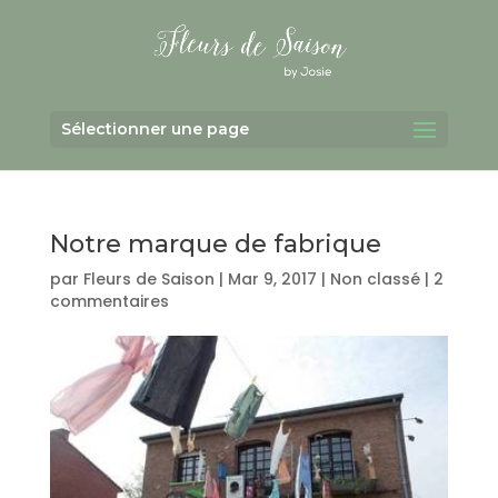
Sélectionner une page
Notre marque de fabrique
par
Fleurs de Saison
|
Mar 9, 2017
|
Non classé
|
2
commentaires