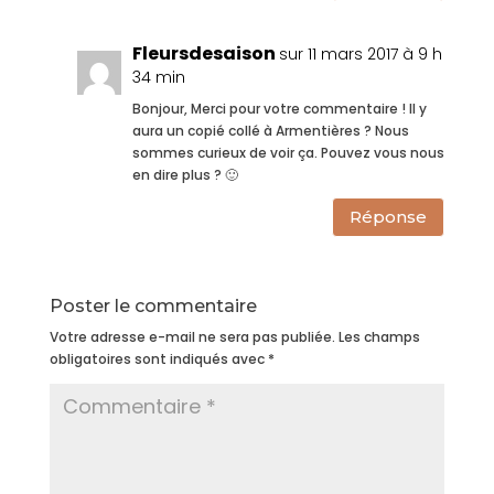
Fleursdesaison
sur 11 mars 2017 à 9 h
34 min
Bonjour, Merci pour votre commentaire ! Il y
aura un copié collé à Armentières ? Nous
sommes curieux de voir ça. Pouvez vous nous
en dire plus ? 🙂
Réponse
Poster le commentaire
Votre adresse e-mail ne sera pas publiée.
Les champs
obligatoires sont indiqués avec
*